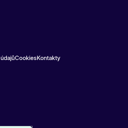
 údajů
Cookies
Kontakty