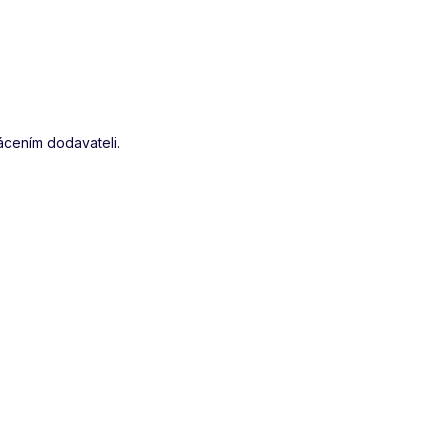
cením dodavateli.