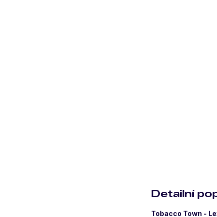
Detailní po
Tobacco Town - Le