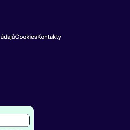
 údajů
Cookies
Kontakty